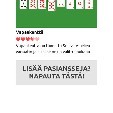
Vapaakenttä
Vapaakenttä on tunnettu Solitaire-pelien
variaatio ja siksi se onkin valittu mukaan...
LISÄÄ PASIANSSEJA?
NAPAUTA TÄSTÄ!