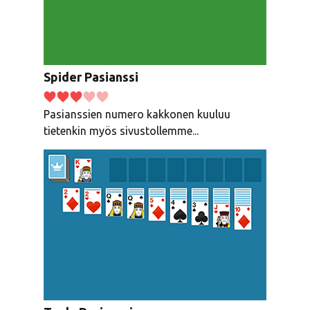
Spider Pasianssi
Pasianssien numero kakkonen kuuluu
tietenkin myös sivustollemme...