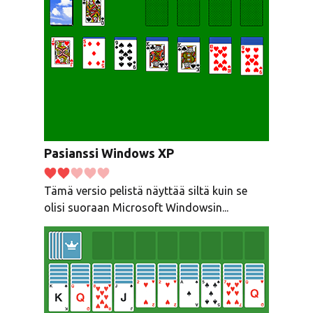
Pasianssi Windows XP
Tämä versio pelistä näyttää siltä kuin se
olisi suoraan Microsoft Windowsin...