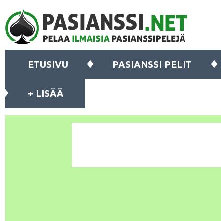
ETUSIVU
PASIANSSI PELIT
+ LISÄÄ